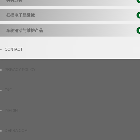
扫描电子显微镜
车辆清洁与维护产品
CONTACT
PRIVACY POLICY
T&C
IMPRINT
DEKRA.COM