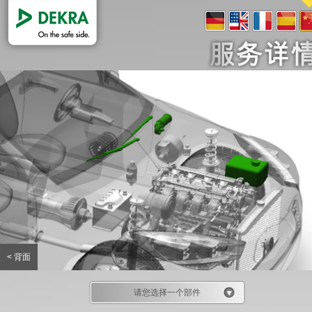
< 背面
请您选择一个部件