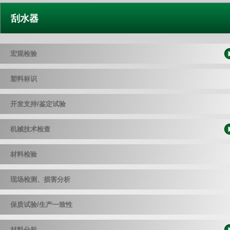
刮水器
宏观检验
塑料标识
开发支持/鉴定试验
机械技术检查
材料检验
现场检测、损害分析
保质试验/生产一致性
材料分析